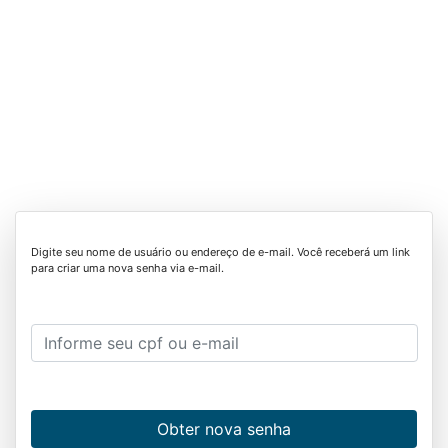
Digite seu nome de usuário ou endereço de e-mail. Você receberá um link
para criar uma nova senha via e-mail.
Obter nova senha